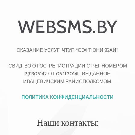
WEBSMS.BY
ОКАЗАНИЕ УСЛУГ: ЧТУП “СОФТЮНИКБАЙ”.
СВИД-ВО О ГОС. РЕГИСТРАЦИИ С РЕГ.НОМЕРОМ
291305142 ОТ 05.11.2014Г. ВЫДАННОЕ
ИВАЦЕВИЧСКИМ РАЙИСПОЛКОМОМ.
ПОЛИТИКА КОНФИДЕНЦИАЛЬНОСТИ
Наши контакты: