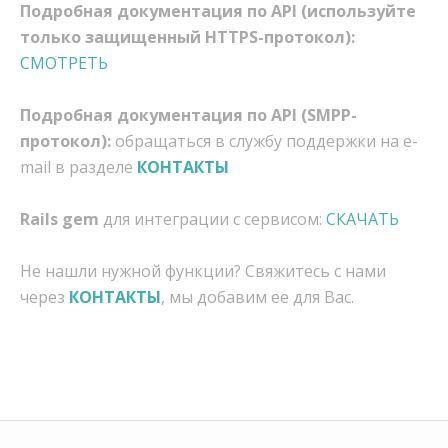
Подробная документация по API (используйте
только защищенный HTTPS-протокол):
СМОТРЕТЬ
Подробная документация по API (SMPP-
протокол):
обращаться в службу поддержки на e-
mail в разделе
КОНТАКТЫ
Rails gem
для интеграции с сервисом:
СКАЧАТЬ
Не нашли нужной функции? Свяжитесь с нами
через
КОНТАКТЫ
, мы добавим ее для Вас.