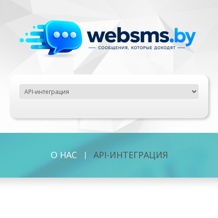
О НАС
API-ИНТЕГРАЦИЯ