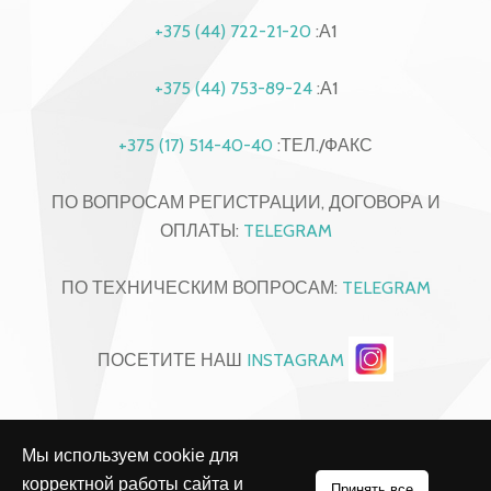
+375 (44) 722-21-20
:А1
+375 (44) 753-89-24
:А1
+375 (17) 514-40-40
:ТЕЛ./ФАКС
ПО ВОПРОСАМ РЕГИСТРАЦИИ, ДОГОВОРА И
ОПЛАТЫ:
TELEGRAM
ПО ТЕХНИЧЕСКИМ ВОПРОСАМ:
TELEGRAM
ПОСЕТИТЕ НАШ
INSTAGRAM